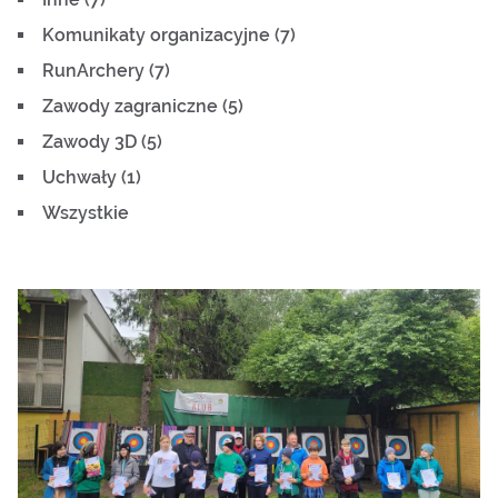
Komunikaty organizacyjne (7)
RunArchery (7)
Zawody zagraniczne (5)
Zawody 3D (5)
Uchwały (1)
Wszystkie