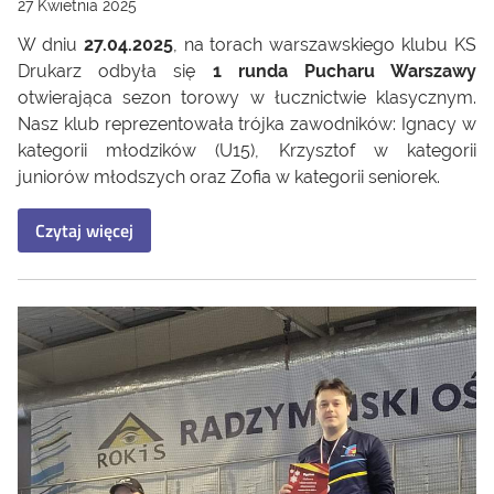
27 Kwietnia 2025
W dniu
27.04.2025
, na torach warszawskiego klubu KS
Drukarz odbyła się
1 runda Pucharu Warszawy
otwierająca sezon torowy w łucznictwie klasycznym.
Nasz klub reprezentowała trójka zawodników: Ignacy w
kategorii młodzików (U15), Krzysztof w kategorii
juniorów młodszych oraz Zofia w kategorii seniorek.
Czytaj więcej