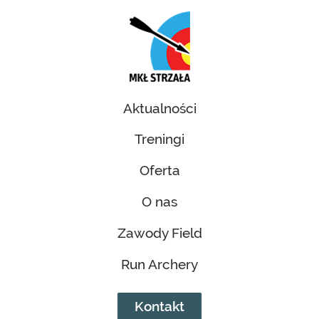
Aktualności
Treningi
Oferta
O nas
Zawody Field
Run Archery
Kontakt